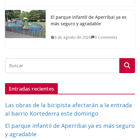
El parque infantil de Aperribai ya es
más seguro y agradable
6 de agosto de 2026
0 Comments
Entradas recientes
Las obras de la bicipista afectarán a la entrada
al barrio Kortederra este domingo
El parque infantil de Aperribai ya es más seguro
y agradable