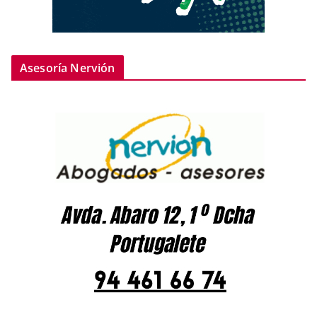
Asesoría Nervión