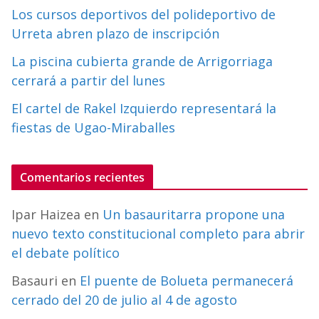
Los cursos deportivos del polideportivo de
Urreta abren plazo de inscripción
La piscina cubierta grande de Arrigorriaga
cerrará a partir del lunes
El cartel de Rakel Izquierdo representará la
fiestas de Ugao-Miraballes
Comentarios recientes
Ipar Haizea
en
Un basauritarra propone una
nuevo texto constitucional completo para abrir
el debate político
Basauri
en
El puente de Bolueta permanecerá
cerrado del 20 de julio al 4 de agosto