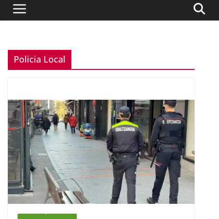
Policia Local