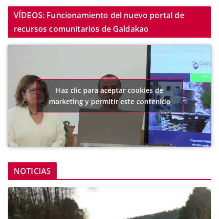
VÍDEOS: Funcionamiento del nuevo portal de
recursos comunitarios de Galdakao
Haz clic para aceptar cookies de
marketing y permitir este contenido
NOTICIAS