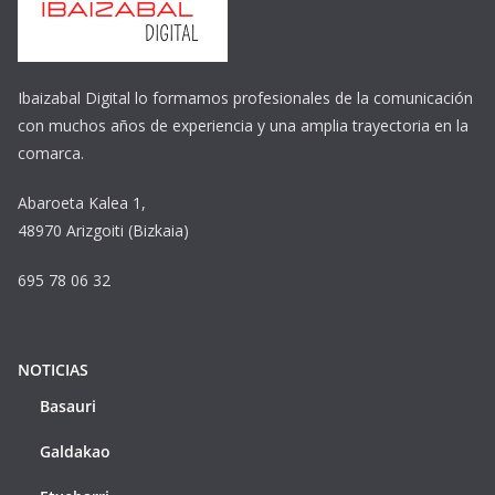
Ibaizabal Digital lo formamos profesionales de la comunicación
con muchos años de experiencia y una amplia trayectoria en la
comarca.
Abaroeta Kalea 1,
48970 Arizgoiti (Bizkaia)
695 78 06 32
NOTICIAS
Basauri
Galdakao