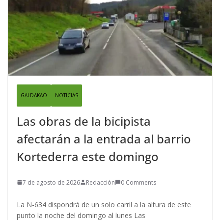
GALDAKAO
NOTICIAS
Las obras de la bicipista
afectarán a la entrada al barrio
Kortederra este domingo
7 de agosto de 2026
Redacción
0 Comments
La N-634 dispondrá de un solo carril a la altura de este
punto la noche del domingo al lunes Las