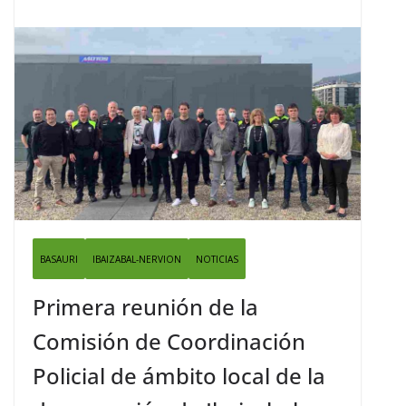
BASAURI
IBAIZABAL-NERVION
NOTICIAS
Primera reunión de la
Comisión de Coordinación
Policial de ámbito local de la