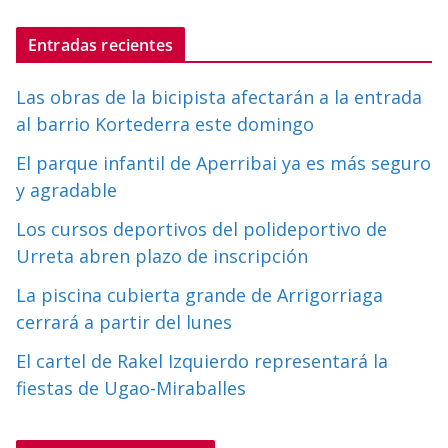
Entradas recientes
Las obras de la bicipista afectarán a la entrada
al barrio Kortederra este domingo
El parque infantil de Aperribai ya es más seguro
y agradable
Los cursos deportivos del polideportivo de
Urreta abren plazo de inscripción
La piscina cubierta grande de Arrigorriaga
cerrará a partir del lunes
El cartel de Rakel Izquierdo representará la
fiestas de Ugao-Miraballes