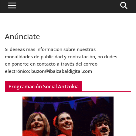
Anúnciate
Si deseas más información sobre nuestras
modalidades de publicidad y contratación, no dudes
en ponerte en contacto a través del correo
electrónico:
buzon@ibaizabaldigital.com
Programación Social Antzokia