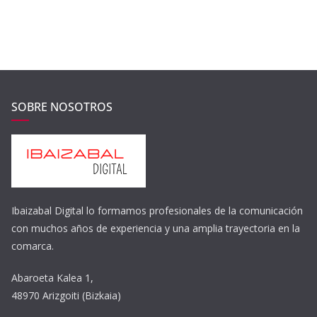
SOBRE NOSOTROS
Ibaizabal Digital lo formamos profesionales de la comunicación
con muchos años de experiencia y una amplia trayectoria en la
comarca.
Abaroeta Kalea 1,
48970 Arizgoiti (Bizkaia)