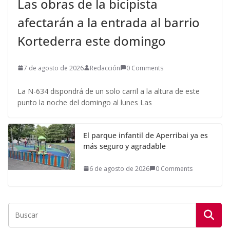
Las obras de la bicipista
afectarán a la entrada al barrio
Kortederra este domingo
7 de agosto de 2026
Redacción
0 Comments
La N-634 dispondrá de un solo carril a la altura de este
punto la noche del domingo al lunes Las
El parque infantil de Aperribai ya es
más seguro y agradable
6 de agosto de 2026
0 Comments