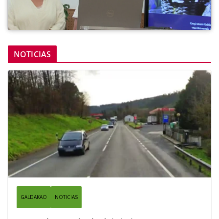
NOTICIAS
GALDAKAO
NOTICIAS