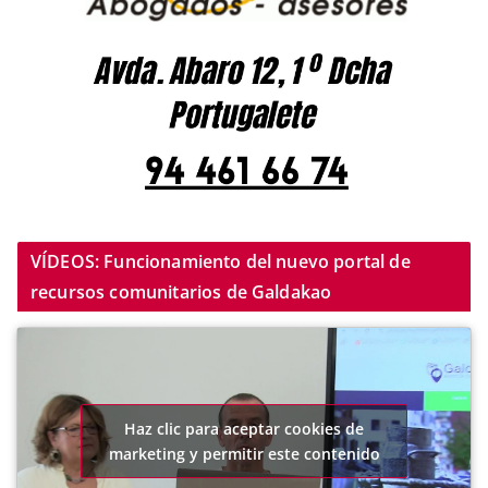
VÍDEOS: Funcionamiento del nuevo portal de
recursos comunitarios de Galdakao
Haz clic para aceptar cookies de
marketing y permitir este contenido