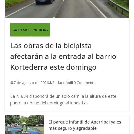
GALDAKAO
NOTICIAS
Las obras de la bicipista
afectarán a la entrada al barrio
Kortederra este domingo
7 de agosto de 2026
Redacción
0 Comments
La N-634 dispondrá de un solo carril a la altura de este
punto la noche del domingo al lunes Las
El parque infantil de Aperribai ya es
más seguro y agradable