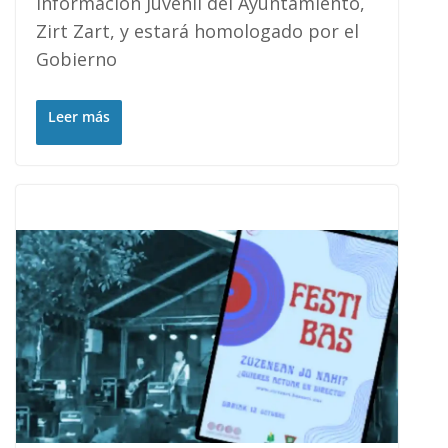
Información Juvenil del Ayuntamiento,
Zirt Zart, y estará homologado por el
Gobierno
Leer más