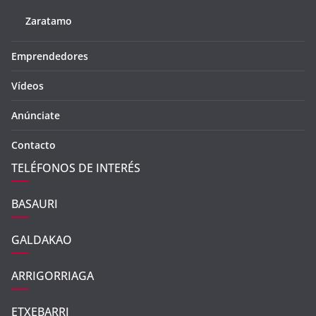
Zaratamo
Emprendedores
Vídeos
Anúnciate
Contacto
TELÉFONOS DE INTERÉS
BASAURI
GALDAKAO
ARRIGORRIAGA
ETXEBARRI