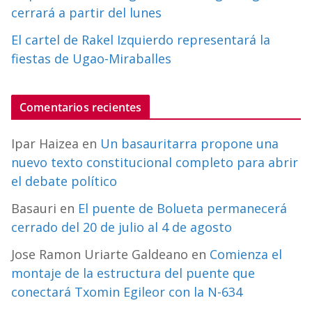
cerrará a partir del lunes
El cartel de Rakel Izquierdo representará la
fiestas de Ugao-Miraballes
Comentarios recientes
Ipar Haizea
en
Un basauritarra propone una
nuevo texto constitucional completo para abrir
el debate político
Basauri
en
El puente de Bolueta permanecerá
cerrado del 20 de julio al 4 de agosto
Jose Ramon Uriarte Galdeano
en
Comienza el
montaje de la estructura del puente que
conectará Txomin Egileor con la N-634