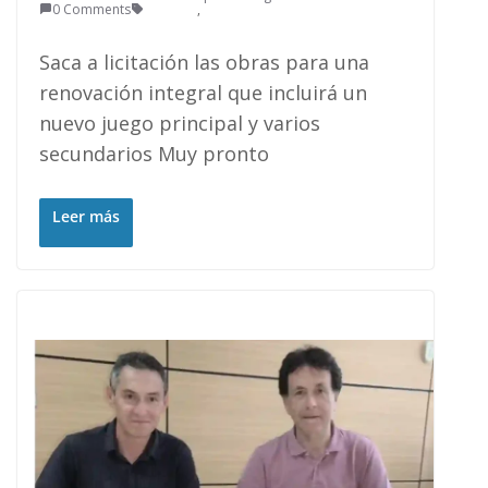
0 Comments
,
Saca a licitación las obras para una
renovación integral que incluirá un
nuevo juego principal y varios
secundarios Muy pronto
Leer más