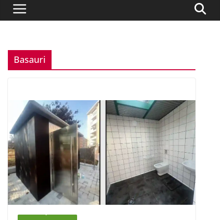
Basauri