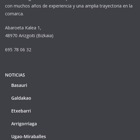
con muchos años de experiencia y una amplia trayectoria en la
comarca.
Abaroeta Kalea 1,
48970 Arizgoiti (Bizkaia)
695 78 06 32
NOTICIAS
Basauri
Galdakao
Etxebarri
Arrigorriaga
Ugao-Miraballes