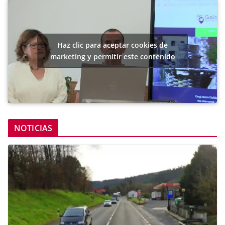
Haz clic para aceptar cookies de
marketing y permitir este contenido
NOTICIAS