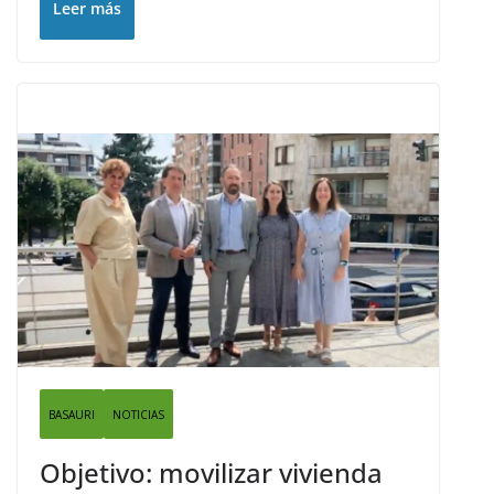
Leer más
BASAURI
NOTICIAS
Objetivo: movilizar vivienda