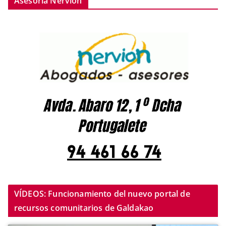
Asesoría Nervión
VÍDEOS: Funcionamiento del nuevo portal de
recursos comunitarios de Galdakao