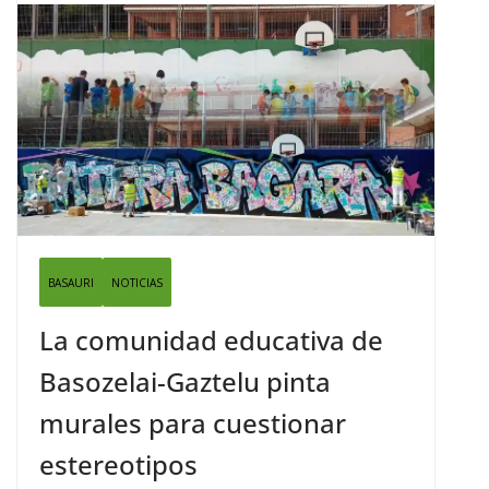
BASAURI
NOTICIAS
La comunidad educativa de
Basozelai-Gaztelu pinta
murales para cuestionar
estereotipos