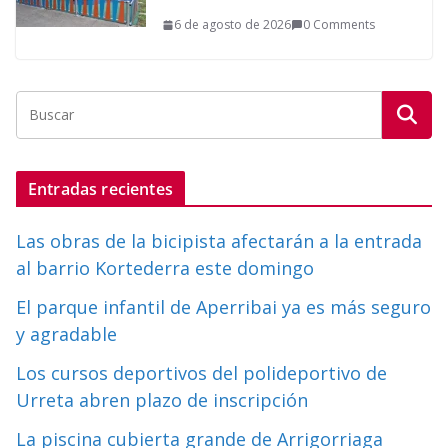
6 de agosto de 2026
0 Comments
Entradas recientes
Las obras de la bicipista afectarán a la entrada
al barrio Kortederra este domingo
El parque infantil de Aperribai ya es más seguro
y agradable
Los cursos deportivos del polideportivo de
Urreta abren plazo de inscripción
La piscina cubierta grande de Arrigorriaga