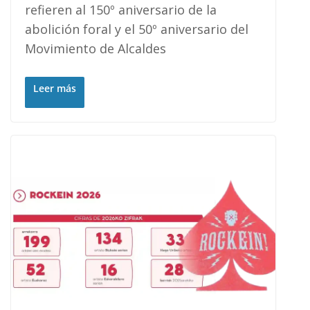
refieren al 150º aniversario de la
abolición foral y el 50º aniversario del
Movimiento de Alcaldes
Leer más