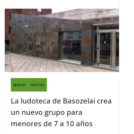
BASAURI
NOTICIAS
La ludoteca de Basozelai crea
un nuevo grupo para
menores de 7 a 10 años