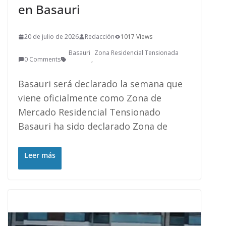
en Basauri
20 de julio de 2026
Redacción
1017 Views
Basauri
Zona Residencial Tensionada
0 Comments
,
Basauri será declarado la semana que
viene oficialmente como Zona de
Mercado Residencial Tensionado
Basauri ha sido declarado Zona de
Leer más