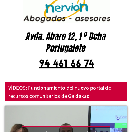
VÍDEOS: Funcionamiento del nuevo portal de
recursos comunitarios de Galdakao