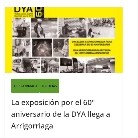
ARRIGORRIAGA
NOTICIAS
La exposición por el 60º
aniversario de la DYA llega a
Arrigorriaga