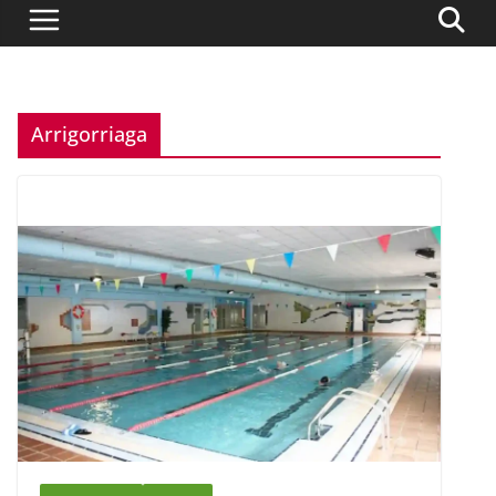
Arrigorriaga