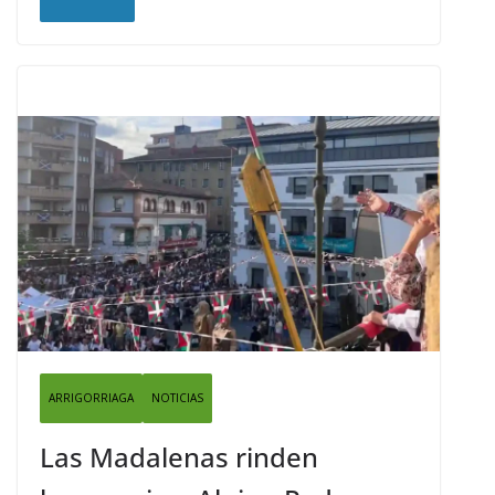
ARRIGORRIAGA
NOTICIAS
Las Madalenas rinden