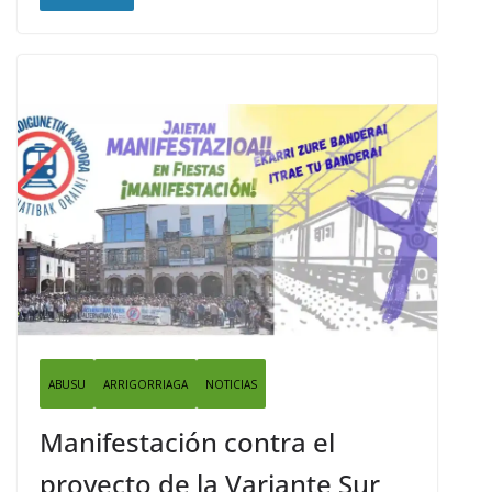
ABUSU
ARRIGORRIAGA
NOTICIAS
Manifestación contra el
proyecto de la Variante Sur