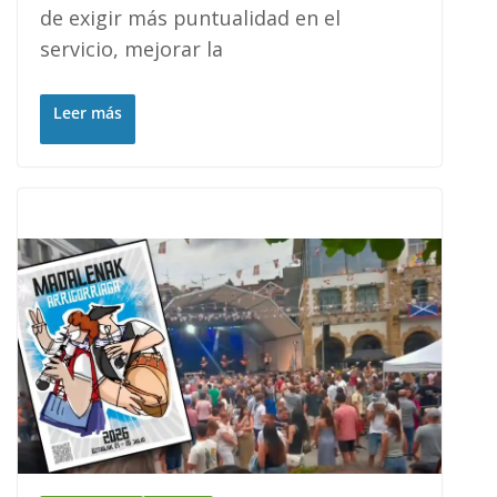
de exigir más puntualidad en el
servicio, mejorar la
Leer más