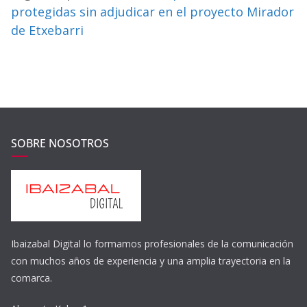
protegidas sin adjudicar en el proyecto Mirador
de Etxebarri
SOBRE NOSOTROS
Ibaizabal Digital lo formamos profesionales de la comunicación
con muchos años de experiencia y una amplia trayectoria en la
comarca.