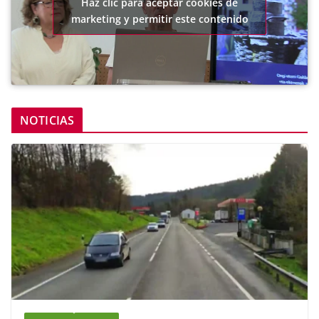
Haz clic para aceptar cookies de
marketing y permitir este contenido
NOTICIAS