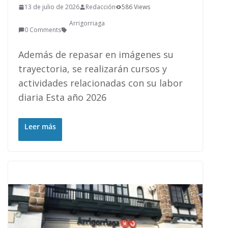
13 de julio de 2026
Redacción
586 Views
Arrigorriaga
0 Comments
Además de repasar en imágenes su
trayectoria, se realizarán cursos y
actividades relacionadas con su labor
diaria Esta año 2026
Leer más