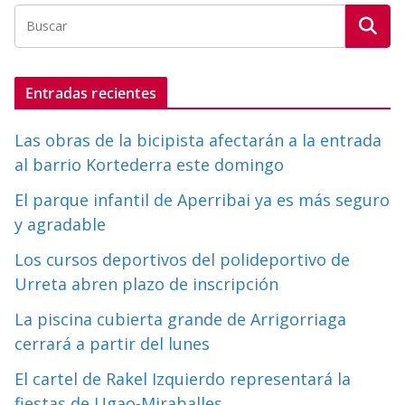
Entradas recientes
Las obras de la bicipista afectarán a la entrada
al barrio Kortederra este domingo
El parque infantil de Aperribai ya es más seguro
y agradable
Los cursos deportivos del polideportivo de
Urreta abren plazo de inscripción
La piscina cubierta grande de Arrigorriaga
cerrará a partir del lunes
El cartel de Rakel Izquierdo representará la
fiestas de Ugao-Miraballes