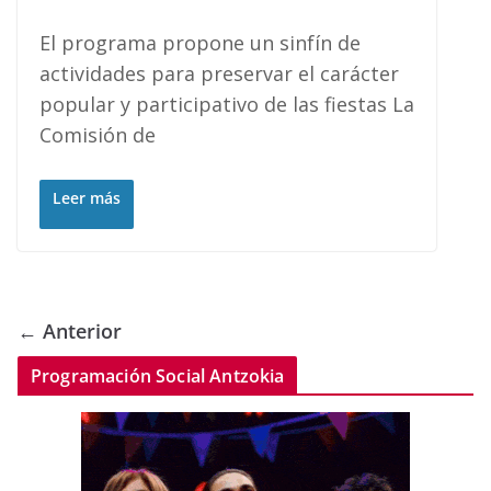
El programa propone un sinfín de
actividades para preservar el carácter
popular y participativo de las fiestas La
Comisión de
Leer más
← Anterior
Programación Social Antzokia