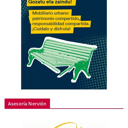
Asesoría Nervión