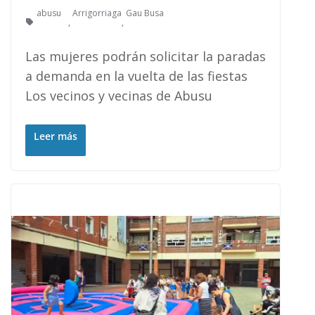
abusu
Arrigorriaga
Gau Busa
,
,
Las mujeres podrán solicitar la paradas
a demanda en la vuelta de las fiestas
Los vecinos y vecinas de Abusu
Leer más