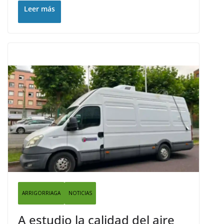
Leer más
ARRIGORRIAGA
NOTICIAS
A estudio la calidad del aire