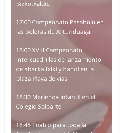
Bizkotxalde.
17:00 Campeonato Pasabolo en
las boleras de Artunduaga.
18:00 XVIII Campeonato
intercuadrillas de lanzamiento
de abarka txiki y handi en la
plaza Playa de vías.
18:30 Merienda infantil en el
Colegio Soloarte.
18:45 Teatro para toda la