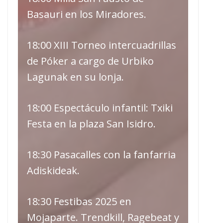
Basauri en los Miradores.
18:00 XIII Torneo intercuadrillas
de Póker a cargo de Urbiko
Lagunak en su lonja.
18:00 Espectáculo infantil: Txiki
Festa en la plaza San Isidro.
18:30 Pasacalles con la fanfarria
Adiskideak.
18:30 Festibas 2025 en
Mojaparte. Trendkill, Ragebeat y