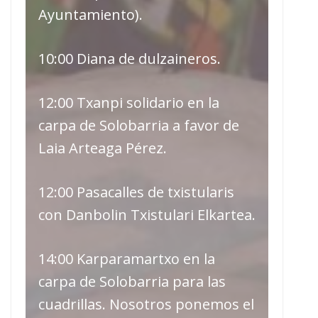
Ayuntamiento).
10:00 Diana de dulzaineros.
12:00 Txanpi solidario en la
carpa de Solobarria a favor de
Laia Arteaga Pérez.
12:00 Pasacalles de txistularis
con Danbolin Txistulari Elkartea.
14:00 Karparamartxo en la
carpa de Solobarria para las
cuadrillas. Nosotros ponemos el