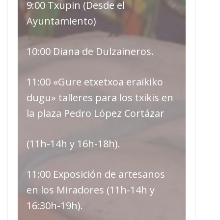
9:00 Txupin (Desde el
Ayuntamiento)
10:00 Diana de Dulzaineros.
11:00 «Gure etxetxoa eraikiko
dugu» talleres para los txikis en
la plaza Pedro López Cortázar
(11h-14h y 16h-18h).
11:00 Exposición de artesanos
en los Miradores (11h-14h y
16:30h-19h).