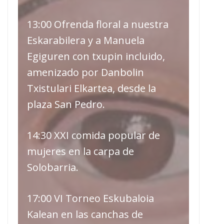
13:00 Ofrenda floral a nuestra
Eskarabilera y a Manuela
Egiguren con txupin incluido,
amenizado por Danbolin
Txistulari Elkartea, desde la
plaza San Pedro.
14:30 XXI comida popular de
mujeres en la carpa de
Solobarria.
17:00 VI Torneo Eskubaloia
Kalean en las canchas de