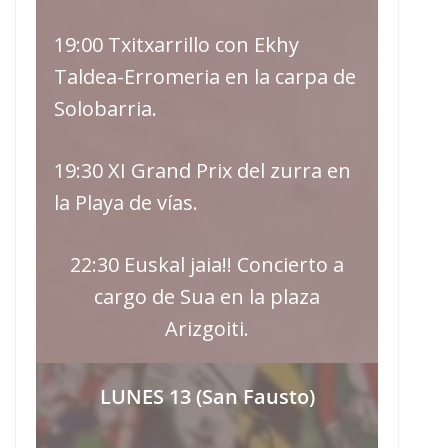
19:00 Txitxarrillo con Ekhy
Taldea-Erromeria en la carpa de
Solobarria.
19:30 XI Grand Prix del zurra en
la Playa de vías.
22:30 Euskal jaia!! Concierto a
cargo de Sua en la plaza
Arizgoiti.
LUNES 13 (San Fausto)