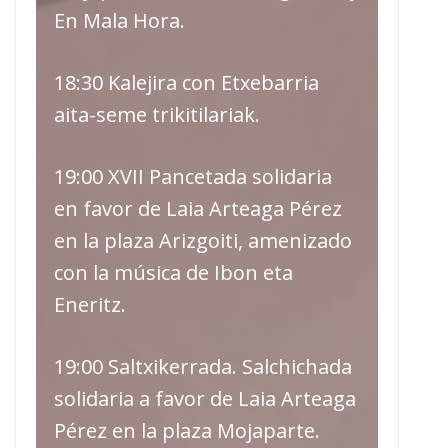
En Mala Hora.
18:30 Kalejira con Etxebarria
aita-seme trikitilariak.
19:00 XVII Pancetada solidaria
en favor de Laia Arteaga Pérez
en la plaza Arizgoiti, amenizado
con la música de Ibon eta
Eneritz.
19:00 Saltxikerrada. Salchichada
solidaria a favor de Laia Arteaga
Pérez en la plaza Mojaparte.