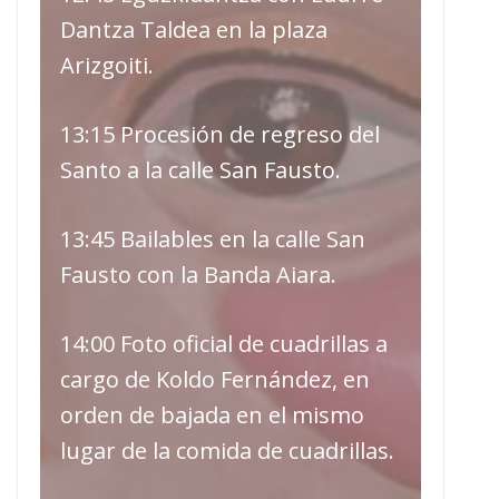
Dantza Taldea en la plaza
Arizgoiti.
13:15 Procesión de regreso del
Santo a la calle San Fausto.
13:45 Bailables en la calle San
Fausto con la Banda Aiara.
14:00 Foto oficial de cuadrillas a
cargo de Koldo Fernández, en
orden de bajada en el mismo
lugar de la comida de cuadrillas.