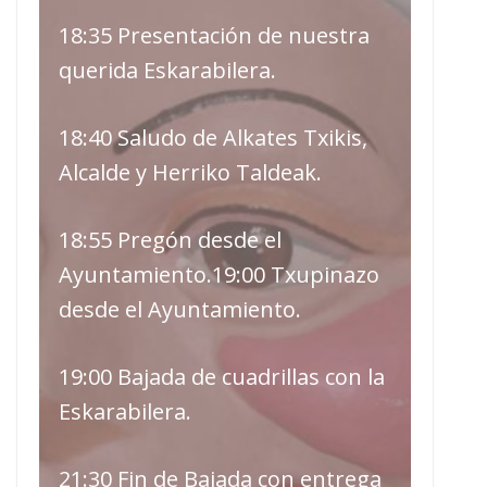
18:35 Presentación de nuestra
querida Eskarabilera.
18:40 Saludo de Alkates Txikis,
Alcalde y Herriko Taldeak.
18:55 Pregón desde el
Ayuntamiento.19:00 Txupinazo
desde el Ayuntamiento.
19:00 Bajada de cuadrillas con la
Eskarabilera.
21:30 Fin de Bajada con entrega