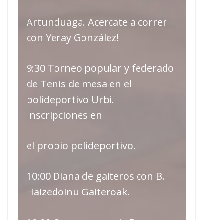
Artunduaga. Acercate a correr
con Yeray González!
9:30 Torneo popular y federado
de Tenis de mesa en el
polideportivo Urbi.
Inscripciones en
el propio polideportivo.
10:00 Diana de gaiteros con B.
Haizedoinu Gaiteroak.