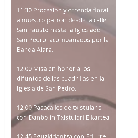
11:30 Procesión y ofrenda floral
a nuestro patrón desde la calle
San Fausto hasta la Iglesiade
San Pedro, acompañados por la
Banda Aiara.
12:00 Misa en honor a los
difuntos de las cuadrillas en la
Iglesia de San Pedro.
12:00 Pasacalles de txistularis
con Danbolin Txistulari Elkartea.
12:45 Eguzkidantza con Edurre