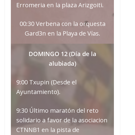
Erromeria en la plaza Arizgoiti.
00:30 Verbena con la orquesta
Gard3n en la Playa de Vías.
DOMINGO 12 (Día de la
alubiada)
9:00 Txupin (Desde el
Ayuntamiento).
9:30 Último maratón del reto
solidario a favor de la asociacion
CTNNB1 en la pista de