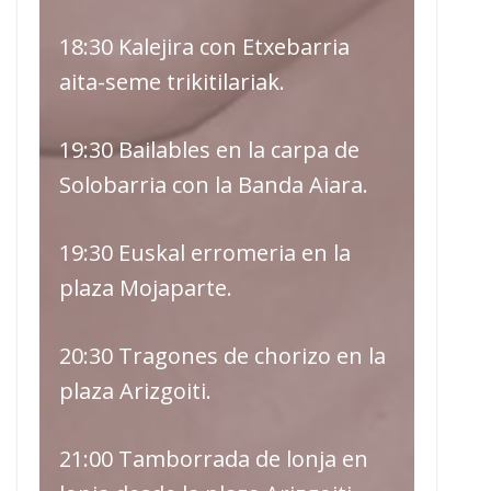
18:30 Kalejira con Etxebarria
aita-seme trikitilariak.
19:30 Bailables en la carpa de
Solobarria con la Banda Aiara.
19:30 Euskal erromeria en la
plaza Mojaparte.
20:30 Tragones de chorizo en la
plaza Arizgoiti.
21:00 Tamborrada de lonja en