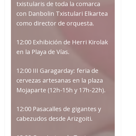
txistularis de toda la comarca
con Danbolin Txistulari Elkartea
como director de orquesta.
12:00 Exhibición de Herri Kirolak
en la Playa de Vías.
12:00 III Garagarday: feria de
cervezas artesanas en la plaza
Mojaparte (12h-15h y 17h-22h).
12:00 Pasacalles de gigantes y
cabezudos desde Arizgoiti.