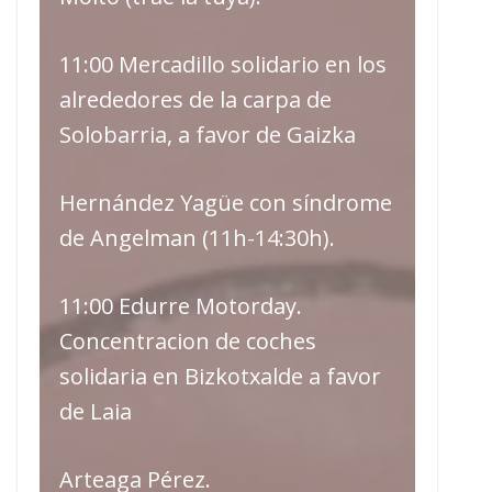
11:00 Mercadillo solidario en los
alrededores de la carpa de
Solobarria, a favor de Gaizka
Hernández Yagüe con síndrome
de Angelman (11h-14:30h).
11:00 Edurre Motorday.
Concentracion de coches
solidaria en Bizkotxalde a favor
de Laia
Arteaga Pérez.