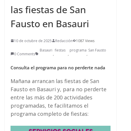
las fiestas de San
Fausto en Basauri
10 de octubre de 2025
Redacción
1087 Views
Basauri
fiestas
programa
San Fausto
0 Comments
,
,
,
Consulta el programa para no perderte nada
Mañana arrancan las fiestas de San
Fausto en Basauri y, para no perderte
entre las más de 200 actividades
programadas, te facilitamos el
programa completo de fiestas: