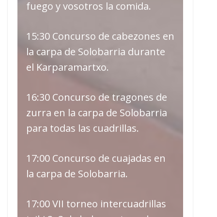
fuego y vosotros la comida.
15:30 Concurso de cabezones en
la carpa de Solobarria durante
el Karparamartxo.
16:30 Concurso de tragones de
zurra en la carpa de Solobarria
para todas las cuadrillas.
17:00 Concurso de cuajadas en
la carpa de Solobarria.
17:00 VII torneo intercuadrillas