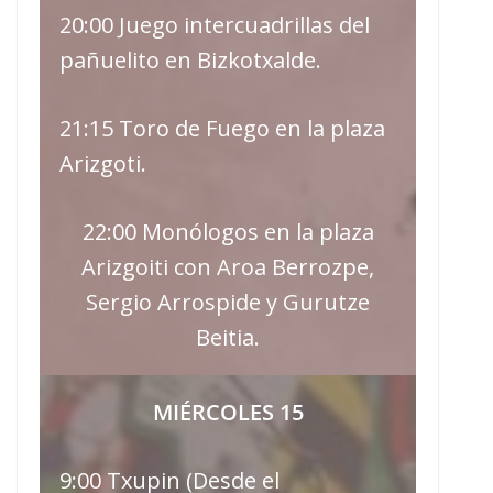
20:00 Juego intercuadrillas del
pañuelito en Bizkotxalde.
21:15 Toro de Fuego en la plaza
Arizgoti.
22:00 Monólogos en la plaza
Arizgoiti con Aroa Berrozpe,
Sergio Arrospide y Gurutze
Beitia.
MIÉRCOLES 15
9:00 Txupin (Desde el