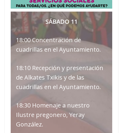
SÁBADO 11
18:00 Concentración de
cuadrillas en el Ayuntamiento.
18:10 Recepción y presentación
de Alkates Txikis y de las
cuadrillas en el Ayuntamiento.
18:30 Homenaje a nuestro
Ilustre pregonero, Yeray
González.