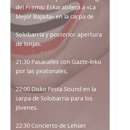
del Premio Eskarabilera a «La
Mejor Bajada» en la carpa de
Solobarria y posterior apertura
de lonjas.
21:30 Pasacalles con Gazte-leku
por las peatonales.
22:00 Disko Festa Sound en la
carpa de Solobarria para los
jóvenes.
22:30 Concierto de Lehian