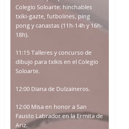
Colegio Soloarte: hinchables
txiki-gazte, futbolines, ping
pong y canastas (11h-14h y 16h-
18h).
11:15 Talleres y concurso de
dibujo para txikis en el Colegio
Soloarte.
12:00 Diana de Dulzaineros.
12:00 Misa en honor a San
Fausto Labrador en la Ermita de
Ariz.