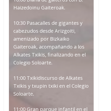
Haizedoinu Gaiteroak.
10:30 Pasacalles de gigantes y
cabezudos desde Arizgoiti,
amenizado por Bizkaiko
Gaiteroak, acompañando a los
Alkates Txikis, finalizando en el
Colegio Soloarte.
11:00 Txikidiscurso de Alkates
Txikis y txupin txiki en el Colegio
Soloarte.
11:00 Gran parque infantil en el