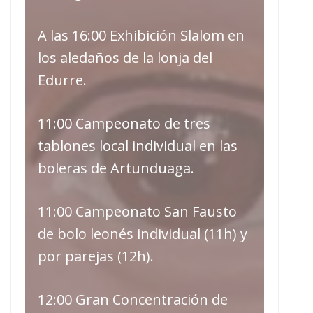
A las 16:00 Exhibición Slalom en
los aledaños de la lonja del
Edurre.
11:00 Campeonato de tres
tablones local individual en las
boleras de Artunduaga.
11:00 Campeonato San Fausto
de bolo leonés individual (11h) y
por parejas (12h).
12:00 Gran Concentración de