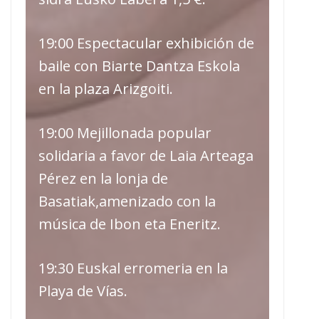
19:00 Espectacular exhibición de
baile con Biarte Dantza Eskola
en la plaza Arizgoiti.
19:00 Mejillonada popular
solidaria a favor de Laia Arteaga
Pérez en la lonja de
Basatiak,amenizado con la
música de Ibon eta Eneritz.
19:30 Euskal erromeria en la
Playa de Vías.