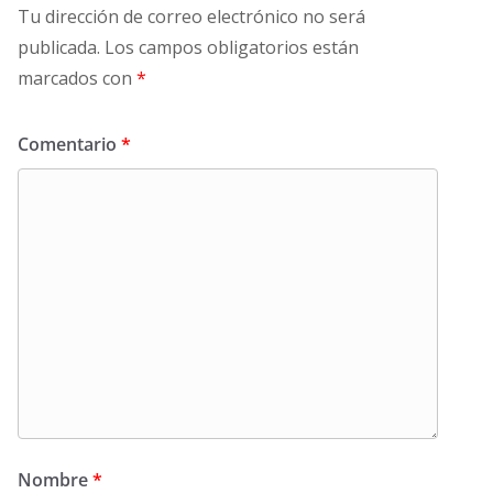
Tu dirección de correo electrónico no será
publicada.
Los campos obligatorios están
marcados con
*
Comentario
*
Nombre
*