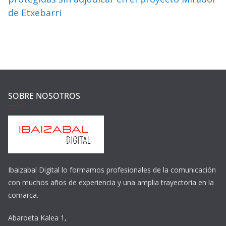
de Etxebarri
SOBRE NOSOTROS
Ibaizabal Digital lo formamos profesionales de la comunicación
con muchos años de experiencia y una amplia trayectoria en la
comarca.
Abaroeta Kalea 1,