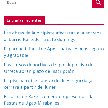
Entradas recientes
Las obras de la bicipista afectarán a la entrada
al barrio Kortederra este domingo
El parque infantil de Aperribai ya es más seguro
y agradable
Los cursos deportivos del polideportivo de
Urreta abren plazo de inscripción
La piscina cubierta grande de Arrigorriaga
cerrará a partir del lunes
El cartel de Rakel Izquierdo representará la
fiestas de Ugao-Miraballes