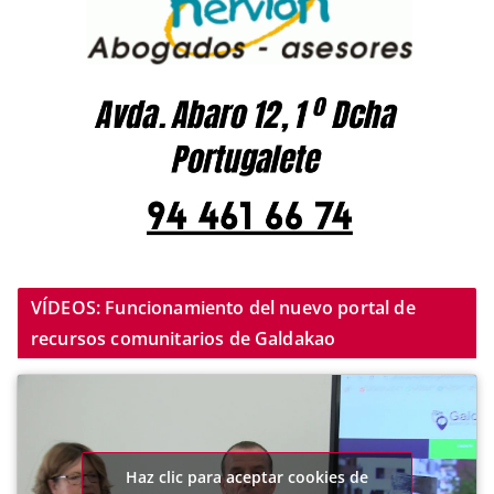
VÍDEOS: Funcionamiento del nuevo portal de
recursos comunitarios de Galdakao
Haz clic para aceptar cookies de