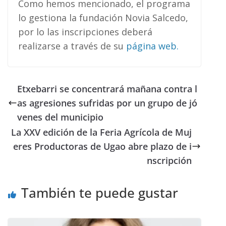
Como hemos mencionado, el programa
lo gestiona la fundación Novia Salcedo,
por lo las inscripciones deberá
realizarse a través de su
página web
.
Etxebarri se concentrará mañana contra l
as agresiones sufridas por un grupo de jó
venes del municipio
La XXV edición de la Feria Agrícola de Muj
eres Productoras de Ugao abre plazo de i
nscripción
También te puede gustar