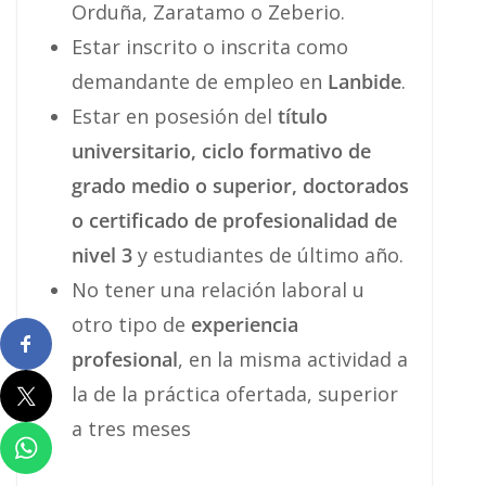
Orduña, Zaratamo o Zeberio.
Estar inscrito o inscrita como
demandante de empleo en
Lanbide
.
Estar en posesión del
título
universitario, ciclo formativo de
grado medio o superior, doctorados
o certificado de profesionalidad de
nivel 3
y estudiantes de último año.
No tener una relación laboral u
otro tipo de
experiencia
profesional
, en la misma actividad a
la de la práctica ofertada, superior
a tres meses