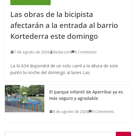
Las obras de la bicipista
afectarán a la entrada al barrio
Kortederra este domingo
7 de agosto de 2026
Redacción
0 Comments
La N-634 dispondrá de un solo carril a la altura de este
punto la noche del domingo al lunes Las
El parque infantil de Aperribai ya es
más seguro y agradable
6 de agosto de 2026
0 Comments