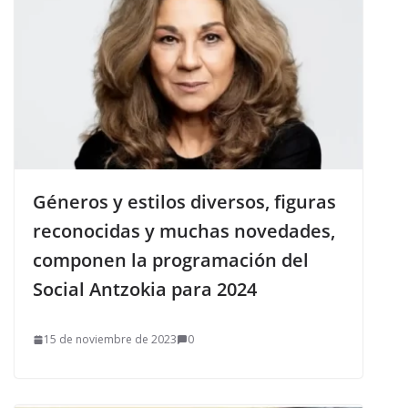
Géneros y estilos diversos, figuras
reconocidas y muchas novedades,
componen la programación del
Social Antzokia para 2024
15 de noviembre de 2023
0