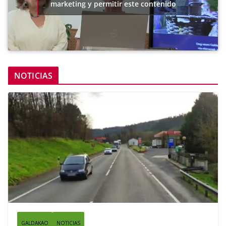
marketing y permitir este contenido
NOTICIAS
GALDAKAO
NOTICIAS