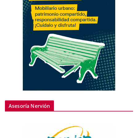
Asesoría Nervión