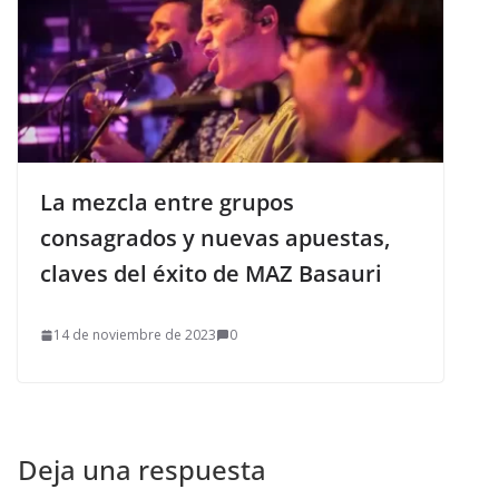
La mezcla entre grupos
consagrados y nuevas apuestas,
claves del éxito de MAZ Basauri
14 de noviembre de 2023
0
Deja una respuesta