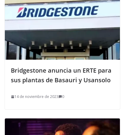
Bridgestone anuncia un ERTE para
sus plantas de Basauri y Usansolo
14 de noviembre de 2023
0