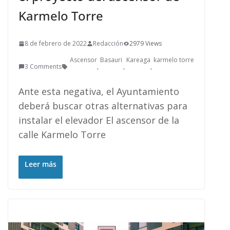
Karmelo Torre
8 de febrero de 2022
Redacción
2979 Views
Ascensor
Basauri
Kareaga
karmelo torre
3 Comments
,
,
,
Ante esta negativa, el Ayuntamiento
deberá buscar otras alternativas para
instalar el elevador El ascensor de la
calle Karmelo Torre
Leer más