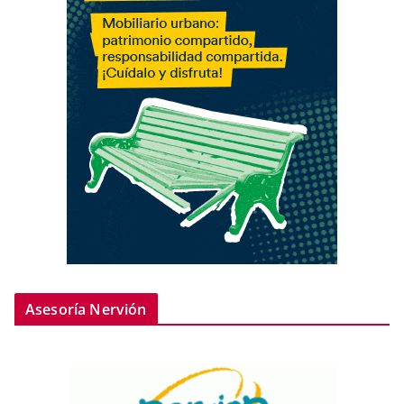
Asesoría Nervión