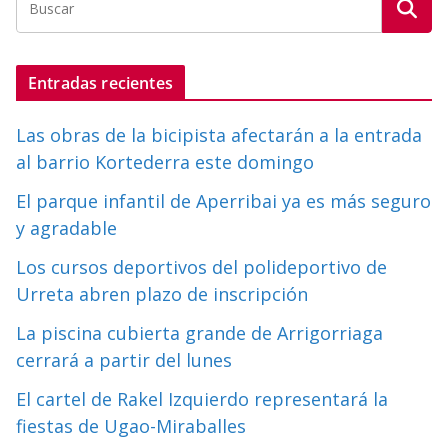
Entradas recientes
Las obras de la bicipista afectarán a la entrada
al barrio Kortederra este domingo
El parque infantil de Aperribai ya es más seguro
y agradable
Los cursos deportivos del polideportivo de
Urreta abren plazo de inscripción
La piscina cubierta grande de Arrigorriaga
cerrará a partir del lunes
El cartel de Rakel Izquierdo representará la
fiestas de Ugao-Miraballes