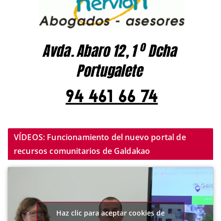
VÍDEOS: Funcionamiento del nuevo portal de
recursos comunitarios de Galdakao
Haz clic para aceptar cookies de