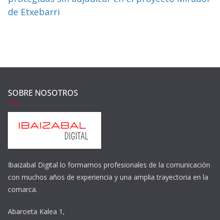
de Etxebarri
SOBRE NOSOTROS
Ibaizabal Digital lo formamos profesionales de la comunicación
con muchos años de experiencia y una amplia trayectoria en la
comarca.
Abaroeta Kalea 1,