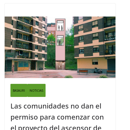
BASAURI
NOTICIAS
Las comunidades no dan el
permiso para comenzar con
el proyecto del ascensor de