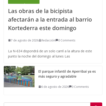
Las obras de la bicipista
afectarán a la entrada al barrio
Kortederra este domingo
7 de agosto de 2026
Redacción
0 Comments
La N-634 dispondrá de un solo carril a la altura de este
punto la noche del domingo al lunes Las
El parque infantil de Aperribai ya es
más seguro y agradable
6 de agosto de 2026
0 Comments