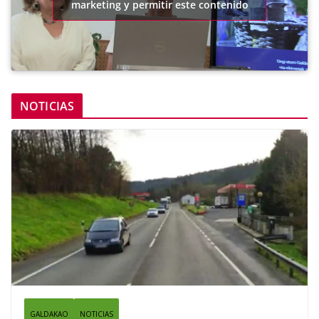
marketing y permitir este contenido
NOTICIAS
GALDAKAO
NOTICIAS