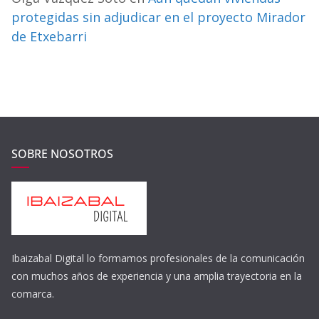
protegidas sin adjudicar en el proyecto Mirador
de Etxebarri
SOBRE NOSOTROS
Ibaizabal Digital lo formamos profesionales de la comunicación
con muchos años de experiencia y una amplia trayectoria en la
comarca.