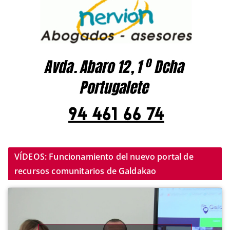
VÍDEOS: Funcionamiento del nuevo portal de
recursos comunitarios de Galdakao