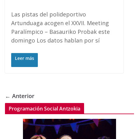
Las pistas del polideportivo
Artunduaga acogen el XXVII. Meeting
Paralímpico – Basauriko Probak este
domingo Los datos hablan por sí
Leer más
← Anterior
Programación Social Antzokia