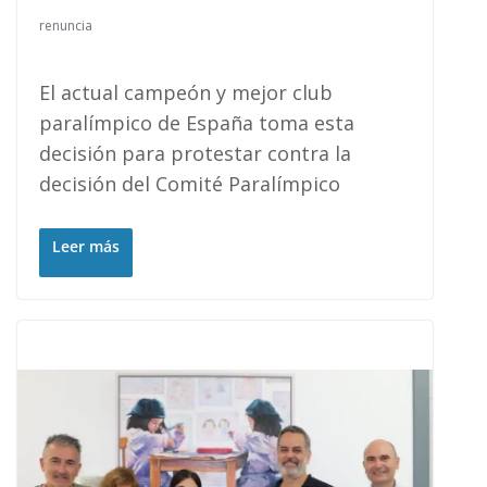
renuncia
El actual campeón y mejor club
paralímpico de España toma esta
decisión para protestar contra la
decisión del Comité Paralímpico
Leer más