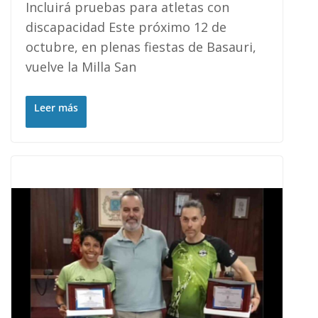
Incluirá pruebas para atletas con
discapacidad Este próximo 12 de
octubre, en plenas fiestas de Basauri,
vuelve la Milla San
Leer más