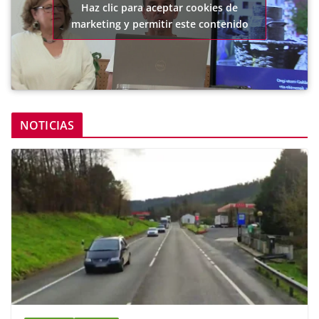
Haz clic para aceptar cookies de
marketing y permitir este contenido
NOTICIAS