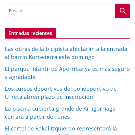
Entradas recientes
Las obras de la bicipista afectarán a la entrada
al barrio Kortederra este domingo
El parque infantil de Aperribai ya es más seguro
y agradable
Los cursos deportivos del polideportivo de
Urreta abren plazo de inscripción
La piscina cubierta grande de Arrigorriaga
cerrará a partir del lunes
El cartel de Rakel Izquierdo representará la