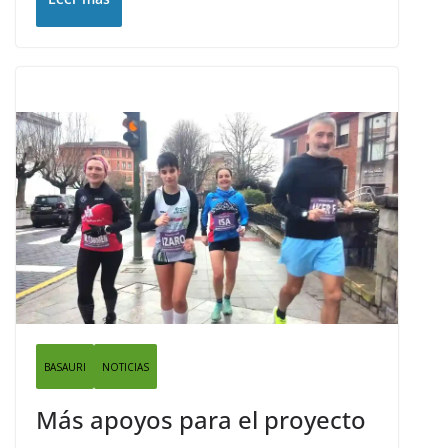
BASAURI
NOTICIAS
Más apoyos para el proyecto