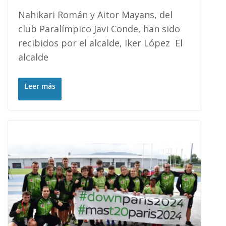
Nahikari Román y Aitor Mayans, del
club Paralímpico Javi Conde, han sido
recibidos por el alcalde, Iker López El
alcalde
Leer más