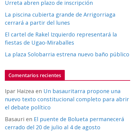
Urreta abren plazo de inscripción
La piscina cubierta grande de Arrigorriaga
cerrará a partir del lunes
El cartel de Rakel Izquierdo representará la
fiestas de Ugao-Miraballes
La plaza Solobarria estrena nuevo baño público
Comentarios recientes
Ipar Haizea
en
Un basauritarra propone una
nuevo texto constitucional completo para abrir
el debate político
Basauri
en
El puente de Bolueta permanecerá
cerrado del 20 de julio al 4 de agosto