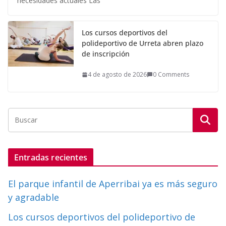
necesidades actuales Las
Los cursos deportivos del
polideportivo de Urreta abren plazo
de inscripción
4 de agosto de 2026
0 Comments
Entradas recientes
El parque infantil de Aperribai ya es más seguro
y agradable
Los cursos deportivos del polideportivo de