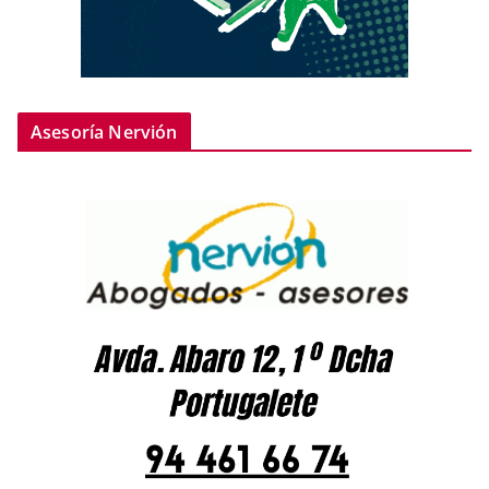
Asesoría Nervión