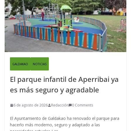
GALDAKAO
NOTICIAS
El parque infantil de Aperribai ya
es más seguro y agradable
6 de agosto de 2026
Redacción
0 Comments
El Ayuntamiento de Galdakao ha renovado el parque para
hacerlo más moderno, seguro y adaptado a las