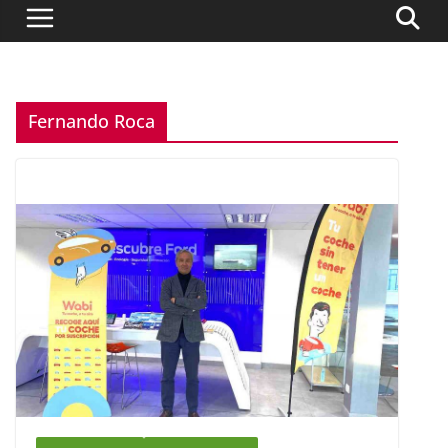
Fernando Roca