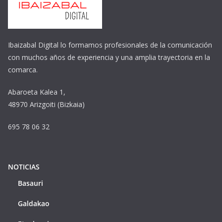
Ibaizabal Digital lo formamos profesionales de la comunicación
con muchos años de experiencia y una amplia trayectoria en la
comarca.
Abaroeta Kalea 1,
48970 Arizgoiti (Bizkaia)
695 78 06 32
NOTICIAS
Basauri
Galdakao