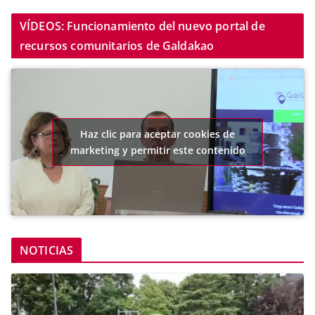
VÍDEOS: Funcionamiento del nuevo portal de
recursos comunitarios de Galdakao
Haz clic para aceptar cookies de
marketing y permitir este contenido
NOTICIAS