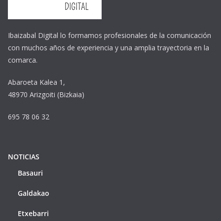
Ibaizabal Digital lo formamos profesionales de la comunicación
con muchos años de experiencia y una amplia trayectoria en la
comarca.
Abaroeta Kalea 1,
48970 Arizgoiti (Bizkaia)
695 78 06 32
NOTICIAS
Basauri
Galdakao
Etxebarri