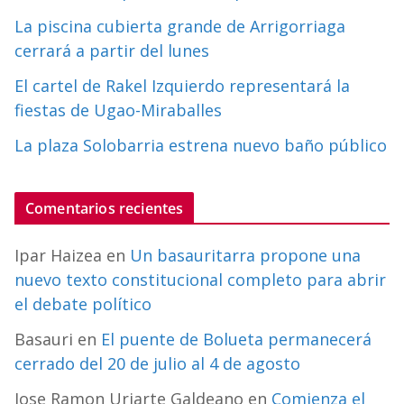
La piscina cubierta grande de Arrigorriaga
cerrará a partir del lunes
El cartel de Rakel Izquierdo representará la
fiestas de Ugao-Miraballes
La plaza Solobarria estrena nuevo baño público
Comentarios recientes
Ipar Haizea
en
Un basauritarra propone una
nuevo texto constitucional completo para abrir
el debate político
Basauri
en
El puente de Bolueta permanecerá
cerrado del 20 de julio al 4 de agosto
Jose Ramon Uriarte Galdeano
en
Comienza el