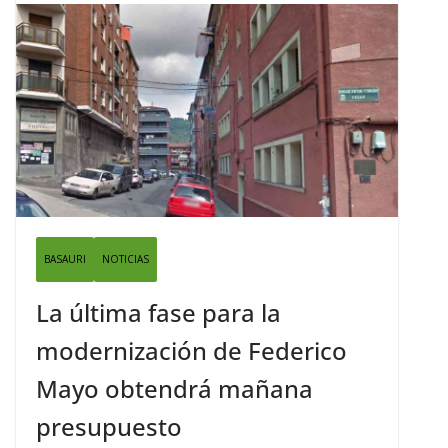
BASAURI
NOTICIAS
La última fase para la
modernización de Federico
Mayo obtendrá mañana
presupuesto