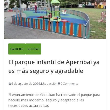
GALDAKAO
NOTICIAS
El parque infantil de Aperribai ya
es más seguro y agradable
6 de agosto de 2026
Redacción
0 Comments
El Ayuntamiento de Galdakao ha renovado el parque para
hacerlo más moderno, seguro y adaptado a las
necesidades actuales Las