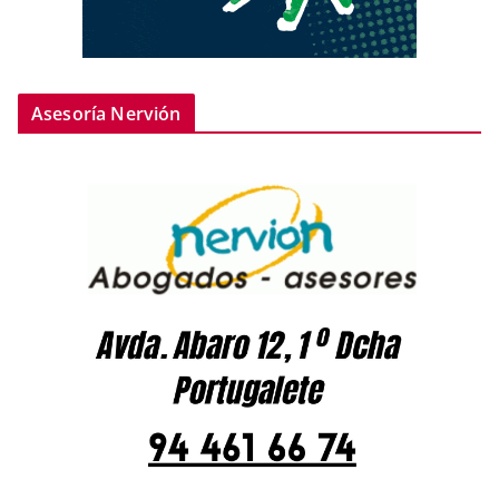
Asesoría Nervión