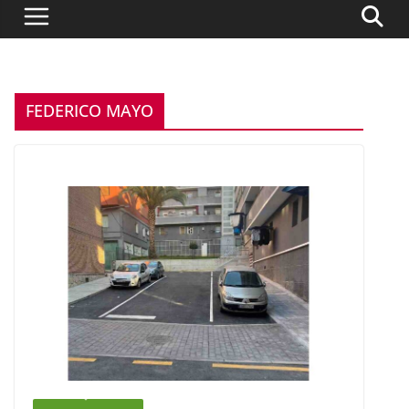
FEDERICO MAYO