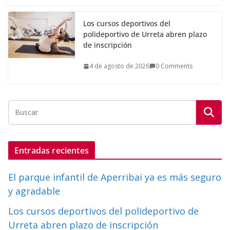
Los cursos deportivos del
polideportivo de Urreta abren plazo
de inscripción
4 de agosto de 2026
0 Comments
Entradas recientes
El parque infantil de Aperribai ya es más seguro
y agradable
Los cursos deportivos del polideportivo de
Urreta abren plazo de inscripción