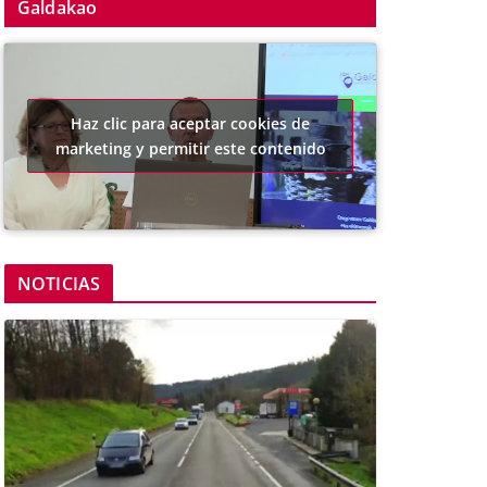
Galdakao
Haz clic para aceptar cookies de
marketing y permitir este contenido
NOTICIAS