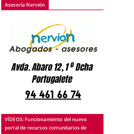
Asesoría Nervión
VÍDEOS: Funcionamiento del nuevo
portal de recursos comunitarios de