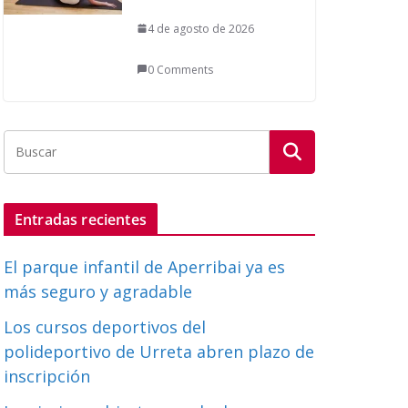
4 de agosto de 2026
0 Comments
Entradas recientes
El parque infantil de Aperribai ya es
más seguro y agradable
Los cursos deportivos del
polideportivo de Urreta abren plazo de
inscripción