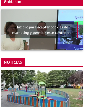
Galdakao
Haz clic para aceptar cookies de
marketing y permitir este contenido
NOTICIAS