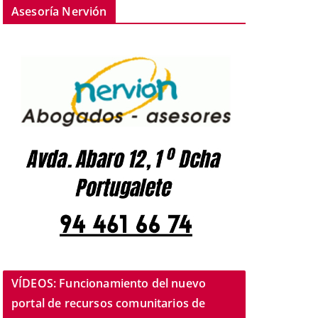
Asesoría Nervión
VÍDEOS: Funcionamiento del nuevo
portal de recursos comunitarios de