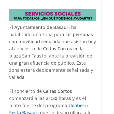
El
Ayuntamiento de Basauri
ha
habilitado una zona para las
personas
con movilidad reducida
que asistan hoy
al concierto de
Celtas Cortos
en la
plaza San Fausto, ante la previsión de
una gran afluencia de público. Esta
zona estará debidamente señalizada y
vallada.
El concierto de
Celtas Cortos
comenzará a las
21:30 horas y
es el
plato fuerte del programa
Udaberri
Festa Basauri
que se deaarrollará a lo