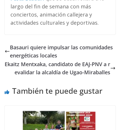
largo del fin de semana con más
conciertos, animación callejera y
actividades culturales y deportivas.
Basauri quiere impulsar las comunidades
energéticas locales
Ekaitz Mentxaka, candidato de EAJ-PNV a r
evalidar la alcaldía de Ugao-Miraballes
También te puede gustar