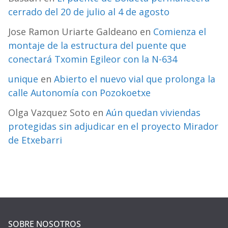
cerrado del 20 de julio al 4 de agosto
Jose Ramon Uriarte Galdeano
en
Comienza el
montaje de la estructura del puente que
conectará Txomin Egileor con la N-634
unique
en
Abierto el nuevo vial que prolonga la
calle Autonomía con Pozokoetxe
Olga Vazquez Soto
en
Aún quedan viviendas
protegidas sin adjudicar en el proyecto Mirador
de Etxebarri
SOBRE NOSOTROS