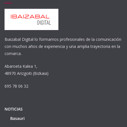
Ibaizabal Digital lo formamos profesionales de la comunicación
con muchos años de experiencia y una amplia trayectoria en la
comarca.
Abaroeta Kalea 1,
48970 Arizgoiti (Bizkaia)
695 78 06 32
NOTICIAS
Basauri