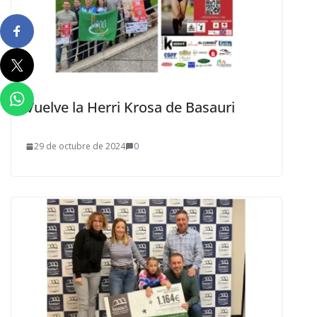
Vuelve la Herri Krosa de Basauri
29 de octubre de 2024
0