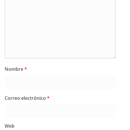
Nombre
*
Correo electrónico
*
Web