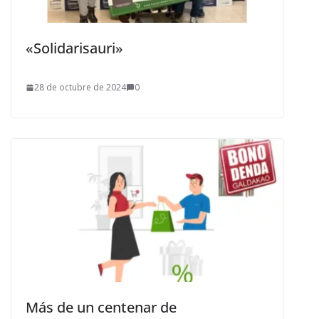
«Solidarisauri»
28 de octubre de 2024
0
Más de un centenar de