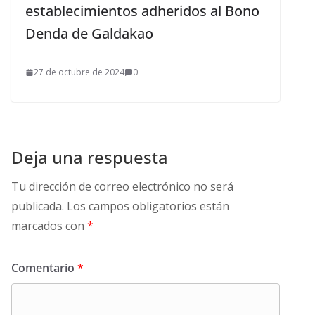
establecimientos adheridos al Bono
Denda de Galdakao
27 de octubre de 2024
0
Deja una respuesta
Tu dirección de correo electrónico no será
publicada.
Los campos obligatorios están
marcados con
*
Comentario
*