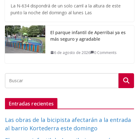
La N-634 dispondrá de un solo carril a la altura de este
punto la noche del domingo al lunes Las
El parque infantil de Aperribai ya es
más seguro y agradable
6 de agosto de 2026
0 Comments
Entradas recientes
Las obras de la bicipista afectarán a la entrada
al barrio Kortederra este domingo