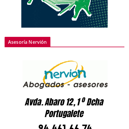
Asesoría Nervión