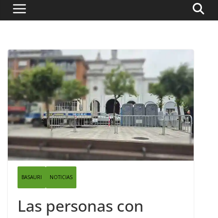
BASAURI
NOTICIAS
Las personas con