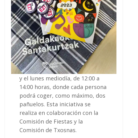
y el lunes mediodía, de 12:00 a
14:00 horas, donde cada persona
podrá coger, como máximo, dos
pañuelos. Esta iniciativa se
realiza en colaboración con la
Comisión de Fiestas y la
Comisión de Txosnas.