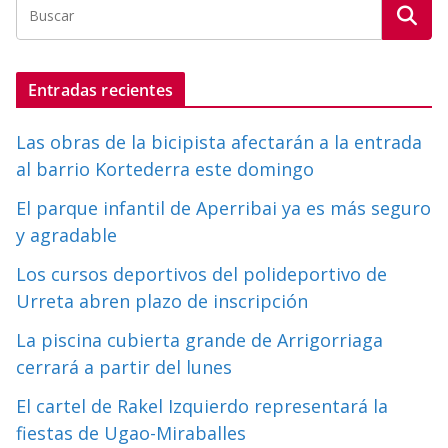
Entradas recientes
Las obras de la bicipista afectarán a la entrada
al barrio Kortederra este domingo
El parque infantil de Aperribai ya es más seguro
y agradable
Los cursos deportivos del polideportivo de
Urreta abren plazo de inscripción
La piscina cubierta grande de Arrigorriaga
cerrará a partir del lunes
El cartel de Rakel Izquierdo representará la
fiestas de Ugao-Miraballes