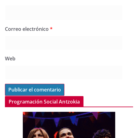
Correo electrónico
*
Web
Programación Social Antzokia