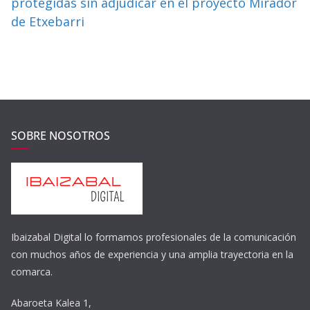
protegidas sin adjudicar en el proyecto Mirador
de Etxebarri
SOBRE NOSOTROS
Ibaizabal Digital lo formamos profesionales de la comunicación
con muchos años de experiencia y una amplia trayectoria en la
comarca.
Abaroeta Kalea 1,