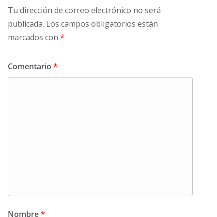
Tu dirección de correo electrónico no será
publicada.
Los campos obligatorios están
marcados con
*
Comentario
*
Nombre
*