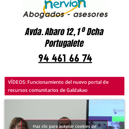
VÍDEOS: Funcionamiento del nuevo portal de
recursos comunitarios de Galdakao
Haz clic para aceptar cookies de