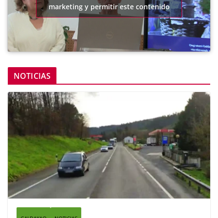
marketing y permitir este contenido
NOTICIAS