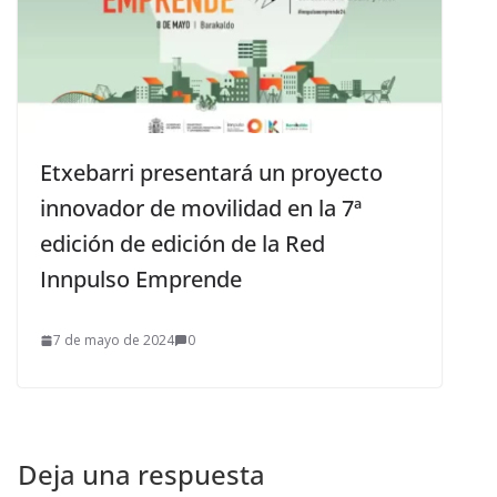
Etxebarri presentará un proyecto
innovador de movilidad en la 7ª
edición de edición de la Red
Innpulso Emprende
7 de mayo de 2024
0
Deja una respuesta