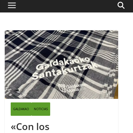
GALDAKAO
NOTICIAS
«Con los