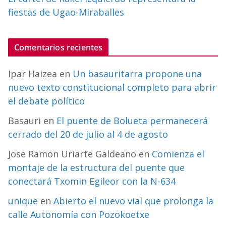
fiestas de Ugao-Miraballes
Comentarios recientes
Ipar Haizea
en
Un basauritarra propone una
nuevo texto constitucional completo para abrir
el debate político
Basauri
en
El puente de Bolueta permanecerá
cerrado del 20 de julio al 4 de agosto
Jose Ramon Uriarte Galdeano
en
Comienza el
montaje de la estructura del puente que
conectará Txomin Egileor con la N-634
unique
en
Abierto el nuevo vial que prolonga la
calle Autonomía con Pozokoetxe