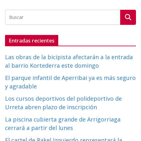
Entradas recientes
Las obras de la bicipista afectarán a la entrada
al barrio Kortederra este domingo
El parque infantil de Aperribai ya es más seguro
y agradable
Los cursos deportivos del polideportivo de
Urreta abren plazo de inscripción
La piscina cubierta grande de Arrigorriaga
cerrará a partir del lunes
El cartel de Rakel Izquierdo representará la