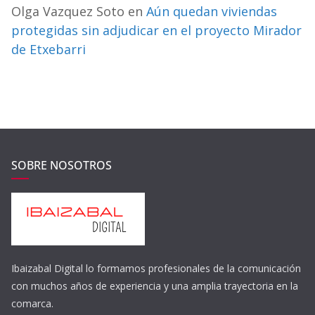
Olga Vazquez Soto
en
Aún quedan viviendas
protegidas sin adjudicar en el proyecto Mirador
de Etxebarri
SOBRE NOSOTROS
Ibaizabal Digital lo formamos profesionales de la comunicación
con muchos años de experiencia y una amplia trayectoria en la
comarca.