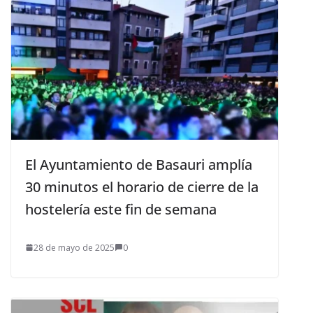
El Ayuntamiento de Basauri amplía
30 minutos el horario de cierre de la
hostelería este fin de semana
28 de mayo de 2025
0