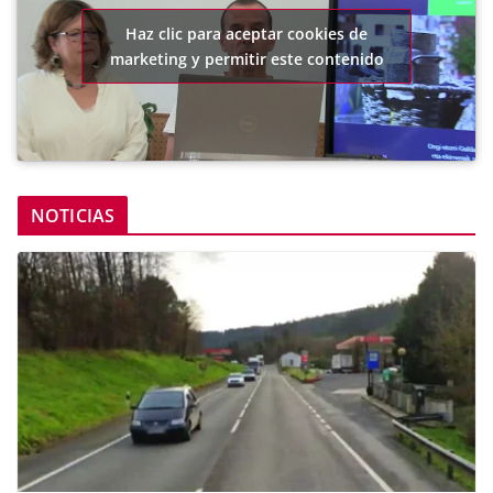
Haz clic para aceptar cookies de
marketing y permitir este contenido
NOTICIAS