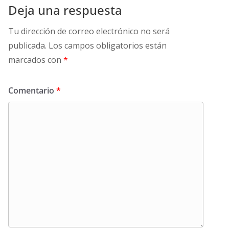
Deja una respuesta
Tu dirección de correo electrónico no será
publicada.
Los campos obligatorios están
marcados con
*
Comentario
*