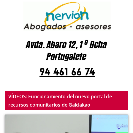
VÍDEOS: Funcionamiento del nuevo portal de
recursos comunitarios de Galdakao