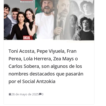
Toni Acosta, Pepe Viyuela, Fran
Perea, Lola Herrera, Zea Mays o
Carlos Sobera, son algunos de los
nombres destacados que pasarán
por el Social Antzokia
28 de mayo de 2025
0