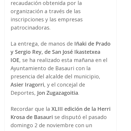
recaudación obtenida por la
organización a través de las
inscripciones y las empresas
patrocinadoras.
La entrega, de manos de
Iñaki de Prado
y Sergio Rey, de San José Ikastetxea
IOE
, se ha realizado esta mañana en el
Ayuntamiento de Basauri con la
presencia del alcalde del municipio,
Asier Iragorri
, y el concejal de
Deportes,
Jon Zugazagoitia
.
Recordar que la
XLIII edición de la Herri
Krosa de Basauri
se disputó el pasado
domingo 2 de noviembre con un