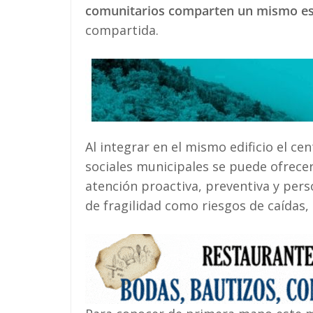
comunitarios comparten un mismo esp
compartida.
Al integrar en el mismo edificio el ce
sociales municipales se puede ofrecer
atención proactiva, preventiva y pers
de fragilidad como riesgos de caídas,