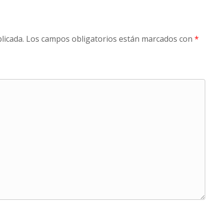
licada.
Los campos obligatorios están marcados con
*