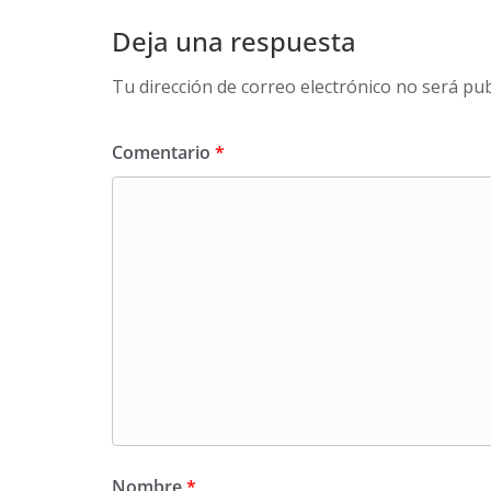
Deja una respuesta
Tu dirección de correo electrónico no será pub
Comentario
*
Nombre
*