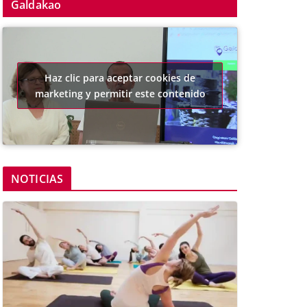
Galdakao
Haz clic para aceptar cookies de
marketing y permitir este contenido
NOTICIAS