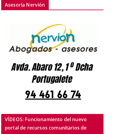
Asesoría Nervión
VÍDEOS: Funcionamiento del nuevo
portal de recursos comunitarios de