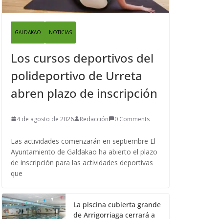
GALDAKAO
NOTICIAS
Los cursos deportivos del
polideportivo de Urreta
abren plazo de inscripción
4 de agosto de 2026
Redacción
0 Comments
Las actividades comenzarán en septiembre El
Ayuntamiento de Galdakao ha abierto el plazo
de inscripción para las actividades deportivas
que
La piscina cubierta grande
de Arrigorriaga cerrará a