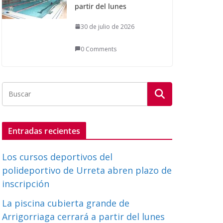
partir del lunes
30 de julio de 2026
0 Comments
Entradas recientes
Los cursos deportivos del
polideportivo de Urreta abren plazo de
inscripción
La piscina cubierta grande de
Arrigorriaga cerrará a partir del lunes