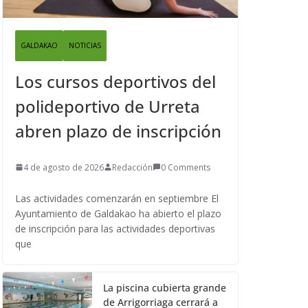
GALDAKAO
NOTICIAS
Los cursos deportivos del
polideportivo de Urreta
abren plazo de inscripción
4 de agosto de 2026
Redacción
0 Comments
Las actividades comenzarán en septiembre El
Ayuntamiento de Galdakao ha abierto el plazo
de inscripción para las actividades deportivas
que
La piscina cubierta grande
de Arrigorriaga cerrará a