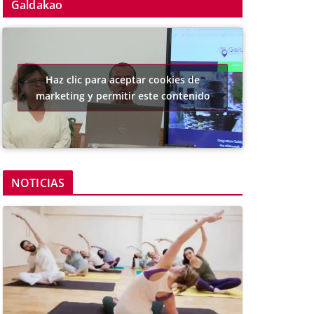
Galdakao
Haz clic para aceptar cookies de
marketing y permitir este contenido
NOTICIAS