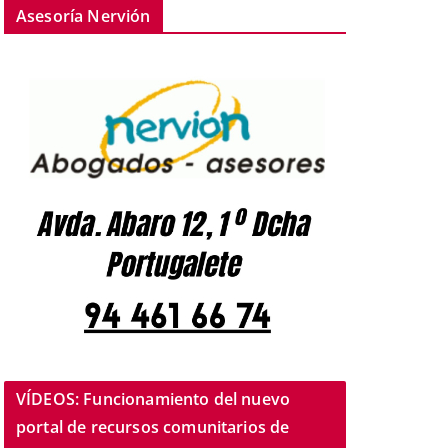
Asesoría Nervión
VÍDEOS: Funcionamiento del nuevo
portal de recursos comunitarios de