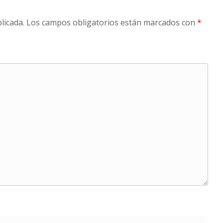
licada.
Los campos obligatorios están marcados con
*