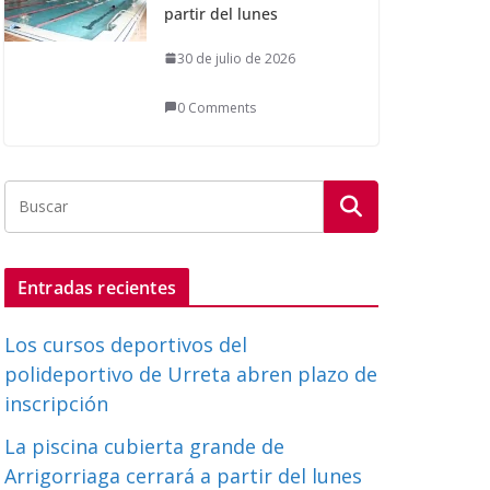
partir del lunes
30 de julio de 2026
0 Comments
Entradas recientes
Los cursos deportivos del
polideportivo de Urreta abren plazo de
inscripción
La piscina cubierta grande de
Arrigorriaga cerrará a partir del lunes