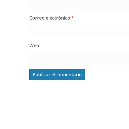
Correo electrónico
*
Web