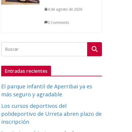
4 de agosto de 2026
0 Comments
Entradas recientes
El parque infantil de Aperribai ya es
más seguro y agradable
Los cursos deportivos del
polideportivo de Urreta abren plazo de
inscripción