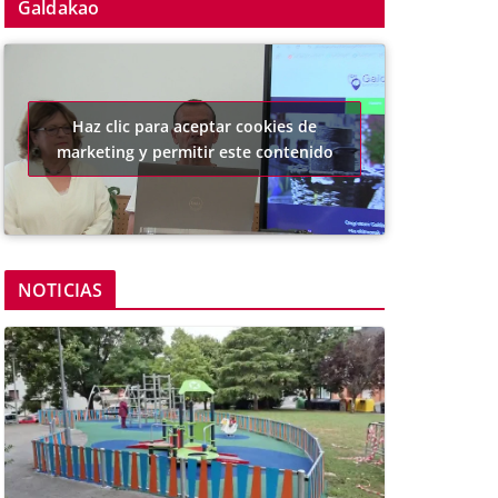
Galdakao
Haz clic para aceptar cookies de
marketing y permitir este contenido
NOTICIAS