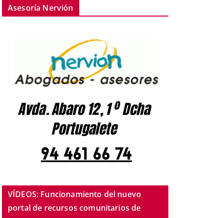
Asesoría Nervión
VÍDEOS: Funcionamiento del nuevo
portal de recursos comunitarios de