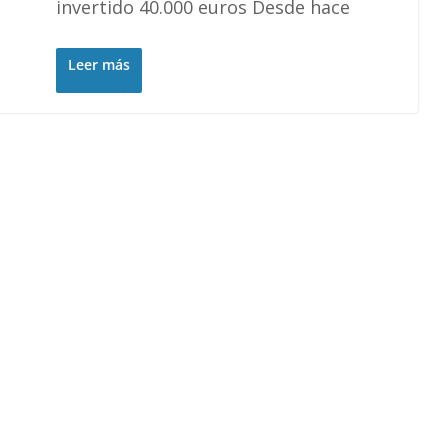
invertido 40.000 euros Desde hace
Leer más