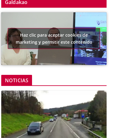
Galdakao
Haz clic para aceptar cookies de
marketing y permitir este contenido
NOTICIAS