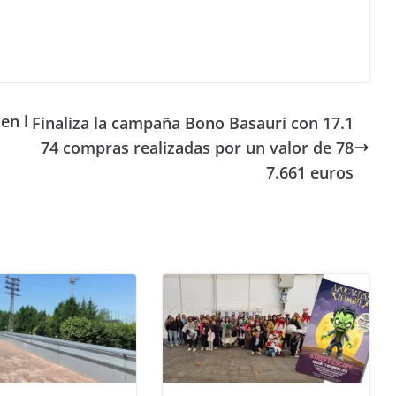
en l
Finaliza la campaña Bono Basauri con 17.1
74 compras realizadas por un valor de 78
7.661 euros