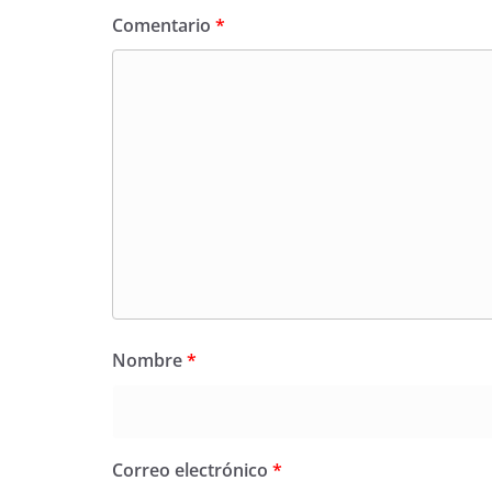
Comentario
*
Nombre
*
Correo electrónico
*