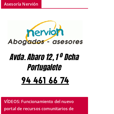
Asesoría Nervión
VÍDEOS: Funcionamiento del nuevo
portal de recursos comunitarios de