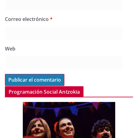
Correo electrónico
*
Web
Programación Social Antzokia