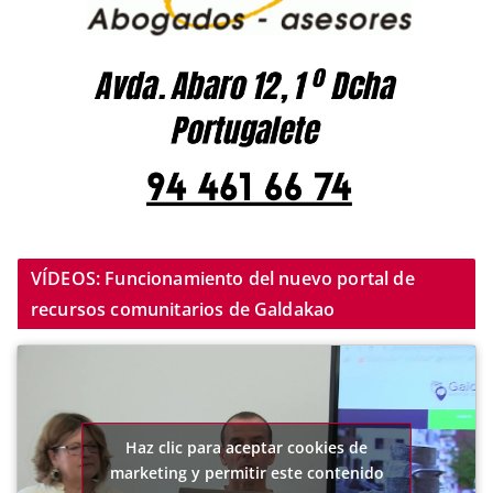
VÍDEOS: Funcionamiento del nuevo portal de
recursos comunitarios de Galdakao
Haz clic para aceptar cookies de
marketing y permitir este contenido