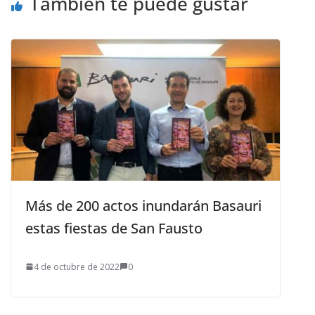
También te puede gustar
Más de 200 actos inundarán Basauri
estas fiestas de San Fausto
4 de octubre de 2022
0