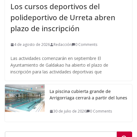
Los cursos deportivos del
polideportivo de Urreta abren
plazo de inscripción
4 de agosto de 2026
Redacción
0 Comments
Las actividades comenzarán en septiembre El
Ayuntamiento de Galdakao ha abierto el plazo de
inscripción para las actividades deportivas que
La piscina cubierta grande de
Arrigorriaga cerrará a partir del lunes
30 de julio de 2026
0 Comments