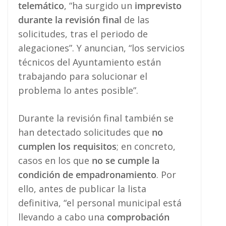
telemático
, “ha surgido un
imprevisto
durante
la revisión final
de las
solicitudes, tras el periodo de
alegaciones”. Y anuncian, “los servicios
técnicos del Ayuntamiento están
trabajando para solucionar el
problema lo antes posible”.
Durante la revisión final también se
han detectado solicitudes que
no
cumplen los requisitos
; en concreto,
casos en los que
no se cumple la
condición de empadronamiento
. Por
ello, antes de publicar la lista
definitiva, “el personal municipal está
llevando a cabo una
comprobación