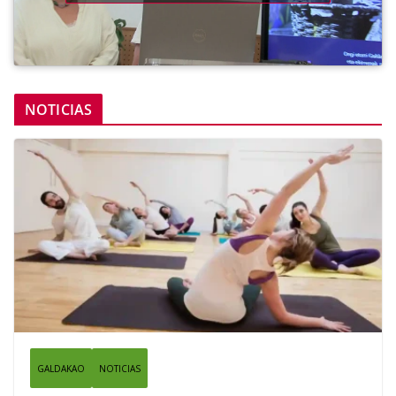
NOTICIAS
GALDAKAO
NOTICIAS