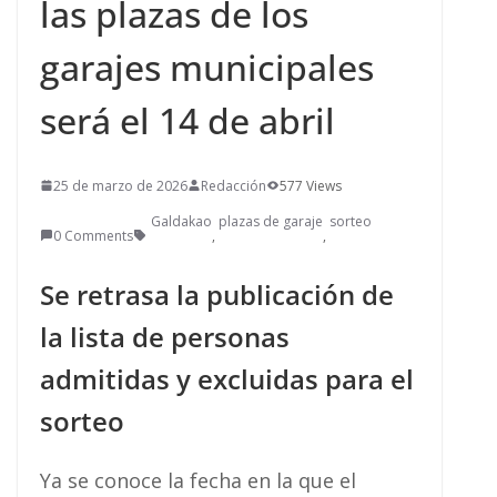
las plazas de los
garajes municipales
será el 14 de abril
25 de marzo de 2026
Redacción
577 Views
Galdakao
plazas de garaje
sorteo
0 Comments
,
,
Se retrasa la publicación de
la lista de personas
admitidas y excluidas para el
sorteo
Ya se conoce la fecha en la que el