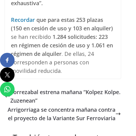
exhaustiva”.
Recordar
que para estas 253 plazas
(150 en cesión de uso y 103 en alquiler)
se han recibido
1.284 solicitudes: 223
en régimen de cesión de uso y 1.061 en
régimen de alquiler
. De ellas, 24
corresponden a personas con
movilidad reducida.
Torrezabal estrena mañana “Kolpez Kolpe.
Zuzenean”
Arrigorriaga se concentra mañana contra
el proyecto de la Variante Sur Ferroviaria