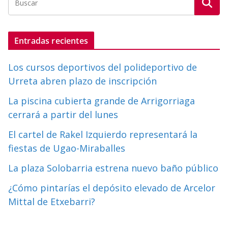
Entradas recientes
Los cursos deportivos del polideportivo de
Urreta abren plazo de inscripción
La piscina cubierta grande de Arrigorriaga
cerrará a partir del lunes
El cartel de Rakel Izquierdo representará la
fiestas de Ugao-Miraballes
La plaza Solobarria estrena nuevo baño público
¿Cómo pintarías el depósito elevado de Arcelor
Mittal de Etxebarri?