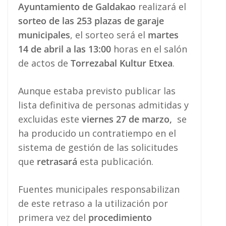
Ayuntamiento de Galdakao
realizará el
sorteo de las 253 plazas de garaje
municipales
, el sorteo será el
martes
14 de abril a las 13:00
horas en el salón
de actos de
Torrezabal Kultur Etxea
.
Aunque estaba previsto publicar las
lista definitiva de personas admitidas y
excluidas este
viernes 27 de marzo,
se
ha producido un contratiempo en el
sistema de gestión de las solicitudes
que
retrasará
esta publicación.
Fuentes municipales responsabilizan
de este retraso a la utilización por
primera vez del
procedimiento