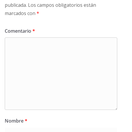
publicada.
Los campos obligatorios están
marcados con
*
Comentario
*
Nombre
*