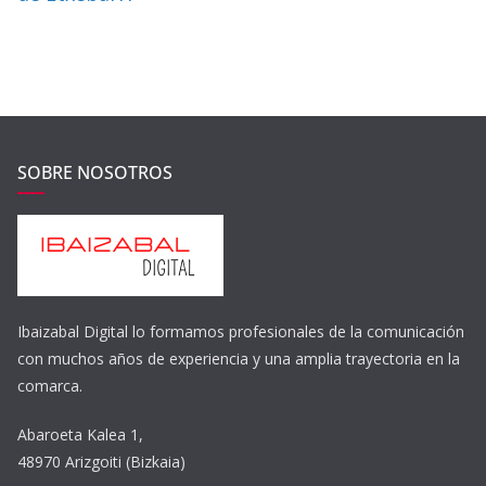
SOBRE NOSOTROS
Ibaizabal Digital lo formamos profesionales de la comunicación
con muchos años de experiencia y una amplia trayectoria en la
comarca.
Abaroeta Kalea 1,
48970 Arizgoiti (Bizkaia)