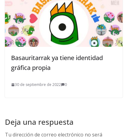
Basauritarrak ya tiene identidad
gráfica propia
30 de septiembre de 2022
0
Deja una respuesta
Tu dirección de correo electrónico no será