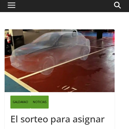
GALDAKAO
NOTICIAS
El sorteo para asignar