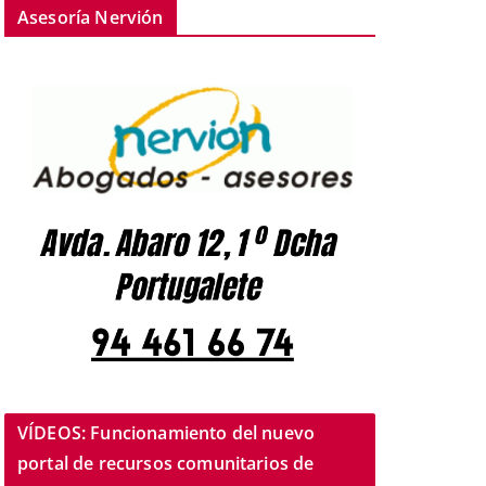
Asesoría Nervión
VÍDEOS: Funcionamiento del nuevo
portal de recursos comunitarios de