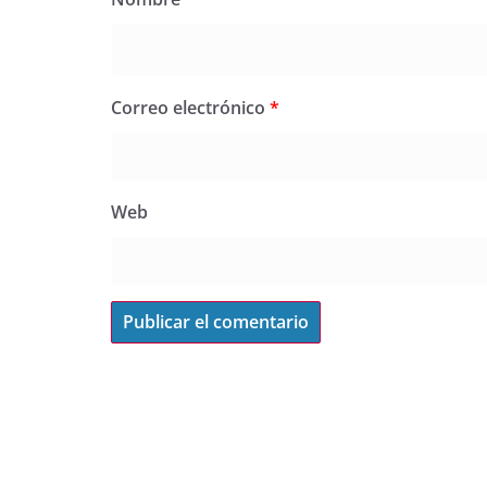
Correo electrónico
*
Web