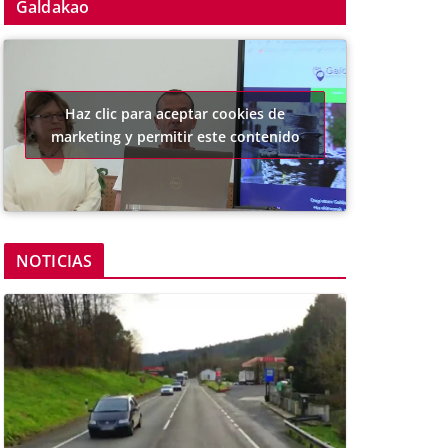
Galdakao
Haz clic para aceptar cookies de
marketing y permitir este contenido
NOTICIAS