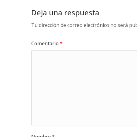
Deja una respuesta
Tu dirección de correo electrónico no será pub
Comentario
*
Nombre
*