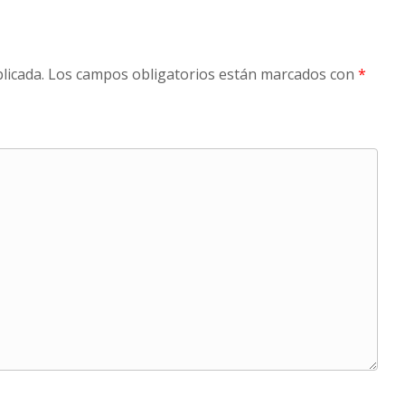
licada.
Los campos obligatorios están marcados con
*