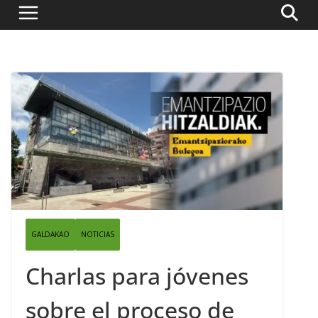
GALDAKAO
NOTICIAS
Charlas para jóvenes
sobre el proceso de