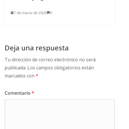
7 de marzo de 2025
0
Deja una respuesta
Tu dirección de correo electrónico no será
publicada.
Los campos obligatorios están
marcados con
*
Comentario
*