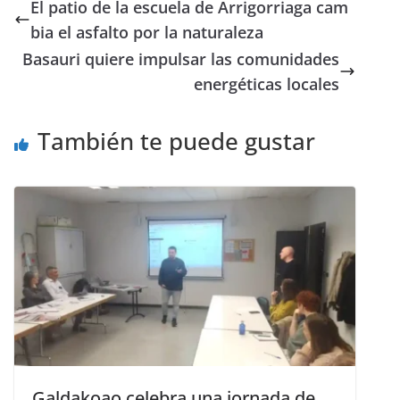
El patio de la escuela de Arrigorriaga cam
bia el asfalto por la naturaleza
Basauri quiere impulsar las comunidades
energéticas locales
También te puede gustar
Galdakoao celebra una jornada de