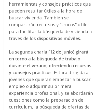
herramientas y consejos prácticos que
pueden resultar útiles a la hora de
buscar vivienda. También se
compartirán recursos y “trucos” útiles
para facilitar la búsqueda de vivienda a
través de los
dispositivos móviles
.
La segunda charla (
12 de junio) girará
en torno a la búsqueda de trabajo
durante el verano, ofreciendo recursos
y consejos prácticos
. Estará dirigida a
jóvenes que quieran empezar a buscar
empleo o adquirir su primera
experiencia profesional, y se abordarán
cuestiones como la preparación del
currículum, la búsqueda de ofertas de