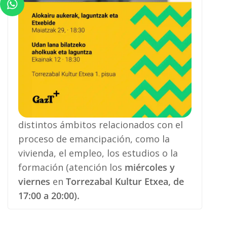
distintos ámbitos relacionados con el
proceso de emancipación, como la
vivienda, el empleo, los estudios o la
formación (atención los
miércoles y
viernes
en
Torrezabal Kultur Etxea, de
17:00 a 20:00).