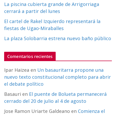
La piscina cubierta grande de Arrigorriaga
cerrará a partir del lunes
El cartel de Rakel Izquierdo representará la
fiestas de Ugao-Miraballes
La plaza Solobarria estrena nuevo baño público
Comentarios recientes
Ipar Haizea
en
Un basauritarra propone una
nuevo texto constitucional completo para abrir
el debate político
Basauri
en
El puente de Bolueta permanecerá
cerrado del 20 de julio al 4 de agosto
Jose Ramon Uriarte Galdeano
en
Comienza el