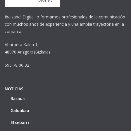
Ibaizabal Digital lo formamos profesionales de la comunicación
con muchos años de experiencia y una amplia trayectoria en la
comarca.
Abaroeta Kalea 1,
48970 Arizgoiti (Bizkaia)
695 78 06 32
NOTICIAS
Basauri
Galdakao
Etxebarri