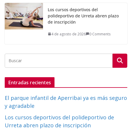
Los cursos deportivos del
polideportivo de Urreta abren plazo
de inscripción
4 de agosto de 2026
0 Comments
Entradas recientes
El parque infantil de Aperribai ya es más seguro
y agradable
Los cursos deportivos del polideportivo de
Urreta abren plazo de inscripción