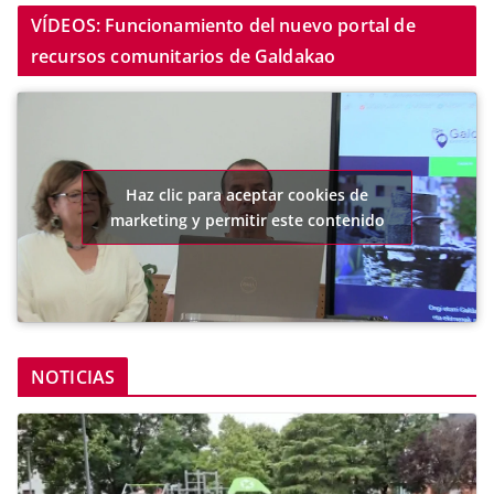
VÍDEOS: Funcionamiento del nuevo portal de
recursos comunitarios de Galdakao
Haz clic para aceptar cookies de
marketing y permitir este contenido
NOTICIAS