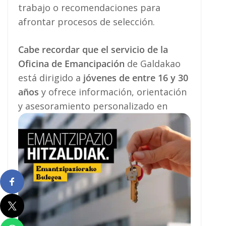
trabajo o recomendaciones para
afrontar procesos de selección.
Cabe recordar que el servicio de la
Oficina de Emancipación
de Galdakao
está dirigido a
jóvenes de entre 16 y 30
años
y ofrece información, orientación
y asesoramiento personalizado en