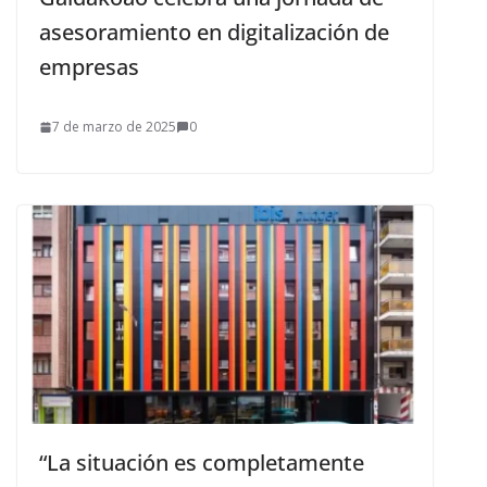
asesoramiento en digitalización de
empresas
7 de marzo de 2025
0
“La situación es completamente