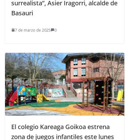
surrealista”, Asier Iragorri, alcalde de
Basauri
7 de marzo de 2025
0
El colegio Kareaga Goikoa estrena
zona de juegos infantiles este lunes