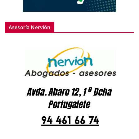
Asesoría Nervión