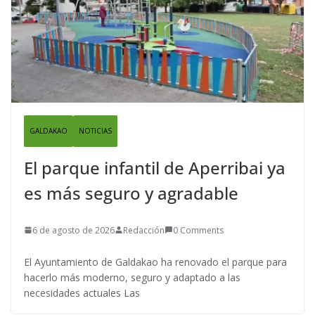
GALDAKAO
NOTICIAS
El parque infantil de Aperribai ya
es más seguro y agradable
6 de agosto de 2026
Redacción
0 Comments
El Ayuntamiento de Galdakao ha renovado el parque para
hacerlo más moderno, seguro y adaptado a las
necesidades actuales Las