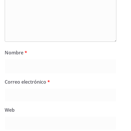
Nombre
*
Correo electrónico
*
Web