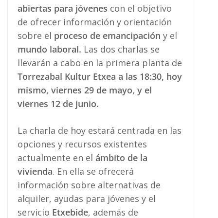
abiertas para jóvenes
con el objetivo
de ofrecer información y orientación
sobre el
proceso de emancipación
y el
mundo laboral.
Las dos charlas se
llevarán a cabo en la primera planta de
Torrezabal Kultur Etxea a las 18:30, hoy
mismo, viernes 29 de mayo, y el
viernes 12 de junio.
La charla de hoy estará centrada en las
opciones y recursos existentes
actualmente en el
ámbito de la
vivienda
. En ella se ofrecerá
información sobre alternativas de
alquiler, ayudas para jóvenes y el
servicio
Etxebide
, además de